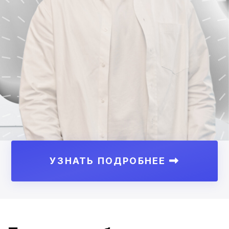
УЗНАТЬ ПОДРОБНЕЕ
Ссылка на это место страницы:
#form