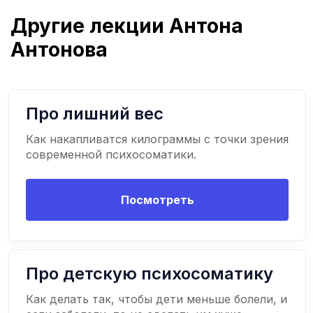
Другие лекции Антона
Антонова
Про лишний вес
Как накапливатся килограммы с точки зрения
современной психосоматики.
Посмотреть
Про детскую психосоматику
Как делать так, чтобы дети меньше болели, и