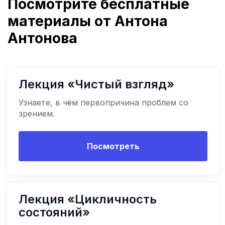
Посмотрите бесплатные
материалы от Антона
Антонова
Лекция «Чистый взгляд»
Узнаете, в чём первопричина проблем со
зрением.
Посмотреть
Лекция «Цикличность
состояний»