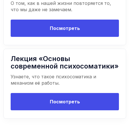
О том, как в нашей жизни повторяется то,
что мы даже не замечаем.
Посмотреть
Лекция «Основы
современной психосоматики»
Узнаете, что такое психосоматика и
механизм её работы.
Посмотреть