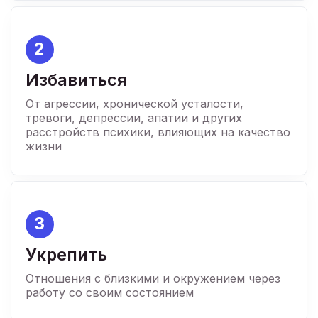
2
Избавиться
От агрессии, хронической усталости,
тревоги, депрессии, апатии и других
расстройств психики, влияющих на качество
жизни
3
Укрепить
Отношения с близкими и окружением через
работу со своим состоянием