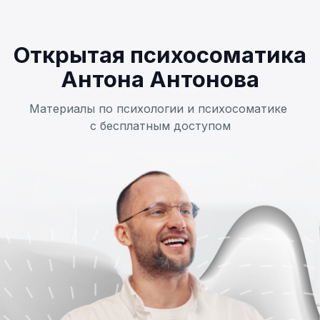
Открытая психосоматика
Антона Антонова
Материалы по психологии и психосоматике
с бесплатным доступом