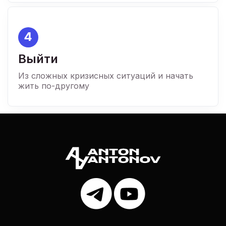
4
Выйти
Из сложных кризисных ситуаций и начать
жить по-другому