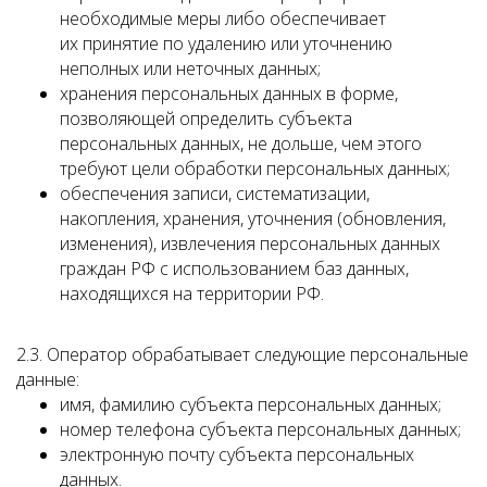
необходимые меры либо обеспечивает
их принятие по удалению или уточнению
неполных или неточных данных;
хранения персональных данных в форме,
позволяющей определить субъекта
персональных данных, не дольше, чем этого
требуют цели обработки персональных данных;
обеспечения записи, систематизации,
накопления, хранения, уточнения (обновления,
изменения), извлечения персональных данных
граждан РФ с использованием баз данных,
находящихся на территории РФ.
2.3. Оператор обрабатывает следующие персональные
данные:
имя, фамилию субъекта персональных данных;
номер телефона субъекта персональных данных;
электронную почту субъекта персональных
данных.