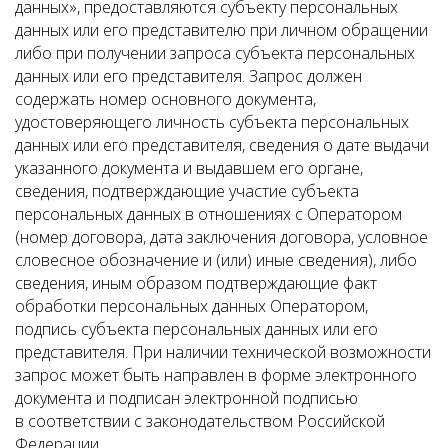
данных», предоставляются субъекту персональных
данных или его представителю при личном обращении
либо при получении запроса субъекта персональных
данных или его представителя. Запрос должен
содержать номер основного документа,
удостоверяющего личность субъекта персональных
данных или его представителя, сведения о дате выдачи
указанного документа и выдавшем его органе,
сведения, подтверждающие участие субъекта
персональных данных в отношениях с Оператором
(номер договора, дата заключения договора, условное
словесное обозначение и (или) иные сведения), либо
сведения, иным образом подтверждающие факт
обработки персональных данных Оператором,
подпись субъекта персональных данных или его
представителя. При наличии технической возможности
запрос может быть направлен в форме электронного
документа и подписан электронной подписью
в соответствии с законодательством Российской
Федерации.