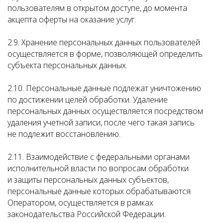
пользователям в открытом доступе, до момента
акцепта оферты на оказание услуг.
2.9. Хранение персональных данных пользователей
осуществляется в форме, позволяющей определить
субъекта персональных данных.
2.10. Персональные данные подлежат уничтожению
по достижении целей обработки. Удаление
персональных данных осуществляется посредством
удаления учетной записи, после чего такая запись
не подлежит восстановлению.
2.11. Взаимодействие с федеральными органами
исполнительной власти по вопросам обработки
и защиты персональных данных субъектов,
персональные данные которых обрабатываются
Оператором, осуществляется в рамках
законодательства Российской Федерации.