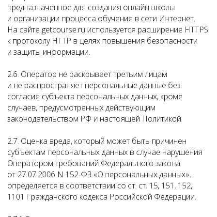
предназначенное для создания онлайн школы
и организации процесса обучения в сети Интернет.
На сайте getcourse.ru используется расширение HTTPS
к протоколу HTTP в целях повышения безопасности
и защиты информации.
2.6. Оператор не раскрывает третьим лицам
и не распространяет персональные данные без
согласия субъекта персональных данных, кроме
случаев, предусмотренных действующим
законодательством РФ и настоящей Политикой.
2.7. Оценка вреда, который может быть причинен
субъектам персональных данных в случае нарушения
Оператором требований Федерального закона
от 27.07.2006 N 152-ФЗ «О персональных данных»,
определяется в соответствии со ст. ст. 15, 151, 152,
1101 Гражданского кодекса Российской Федерации.