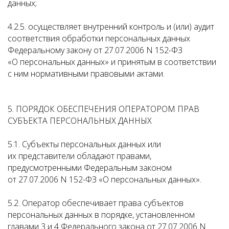
данных;
4.2.5. осуществляет внутренний контроль и (или) аудит
соответствия обработки персональных данных
Федеральному закону от 27.07.2006 N 152-ФЗ
«О персональных данных» и принятым в соответствии
с ним нормативными правовыми актами.
5. ПОРЯДОК ОБЕСПЕЧЕНИЯ ОПЕРАТОРОМ ПРАВ
СУБЪЕКТА ПЕРСОНАЛЬНЫХ ДАННЫХ
5.1. Субъекты персональных данных или
их представители обладают правами,
предусмотренными Федеральным законом
от 27.07.2006 N 152-ФЗ «О персональных данных».
5.2. Оператор обеспечивает права субъектов
персональных данных в порядке, установленном
главами 3 и 4 Федерального закона от 27.07.2006 N