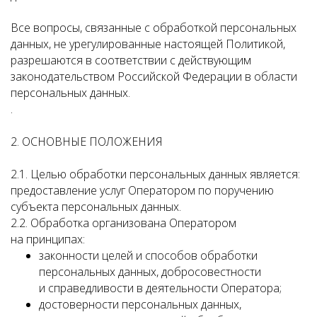
Все вопросы, связанные с обработкой персональных
данных, не урегулированные настоящей Политикой,
разрешаются в соответствии с действующим
законодательством Российской Федерации в области
персональных данных.
.
2. ОСНОВНЫЕ ПОЛОЖЕНИЯ
2.1. Целью обработки персональных данных является:
предоставление услуг Оператором по поручению
субъекта персональных данных.
2.2. Обработка организована Оператором
на принципах:
законности целей и способов обработки
персональных данных, добросовестности
и справедливости в деятельности Оператора;
достоверности персональных данных,