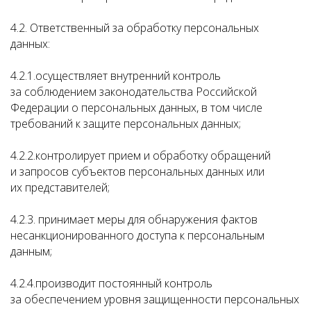
4.2. Ответственный за обработку персональных
данных:
4.2.1.осуществляет внутренний контроль
за соблюдением законодательства Российской
Федерации о персональных данных, в том числе
требований к защите персональных данных;
4.2.2.контролирует прием и обработку обращений
и запросов субъектов персональных данных или
их представителей;
4.2.3. принимает меры для обнаружения фактов
несанкционированного доступа к персональным
данным;
4.2.4.производит постоянный контроль
за обеспечением уровня защищенности персональных