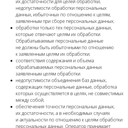
их достаточности для целей обработки,
недопустимости обработки персональных
данных, избыточных по отношению к целям,
заявленным при сборе персональных данных;
обработки только тех персональных данных,
которые отвечают целям их обработки.
Обрабатываемые персональные данные
не должны быть избыточными по отношению
к заявленным целям их обработки;
соответствия содержания и объема
обрабатываемых персональных данных
заявленным целям обработки.
недопустимости объединения баз данных,
содержащих персональные данные, обработка
которых осуществляется в целях, не совместимых
между собой;
обеспечения точности персональных данных,
их достаточности, а в необходимых случаях
и актуальности по отношению к целям обработки
персональных данных. Оператор принимает