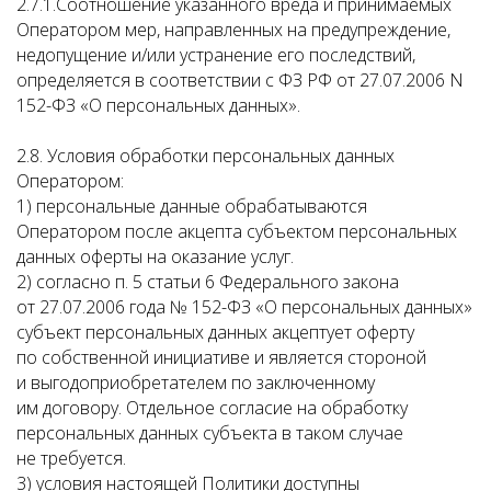
2.7.1.Соотношение указанного вреда и принимаемых
Оператором мер, направленных на предупреждение,
недопущение и/или устранение его последствий,
определяется в соответствии с ФЗ РФ от 27.07.2006 N
152-ФЗ «О персональных данных».
2.8. Условия обработки персональных данных
Оператором:
1) персональные данные обрабатываются
Оператором после акцепта субъектом персональных
данных оферты на оказание услуг.
2) согласно п. 5 статьи 6 Федерального закона
от 27.07.2006 года № 152-ФЗ «О персональных данных»
субъект персональных данных акцептует оферту
по собственной инициативе и является стороной
и выгодоприобретателем по заключенному
им договору. Отдельное согласие на обработку
персональных данных субъекта в таком случае
не требуется.
3) условия настоящей Политики доступны